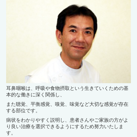
耳鼻咽喉は、呼吸や食物摂取という生きていくための基
本的な働きに深く関係し、
また聴覚、平衡感覚、嗅覚、味覚など大切な感覚が存在
する部位です。
病状をわかりやすく説明し、患者さんやご家族の方がよ
り良い治療を選択できるようにするため努力いたしま
す。