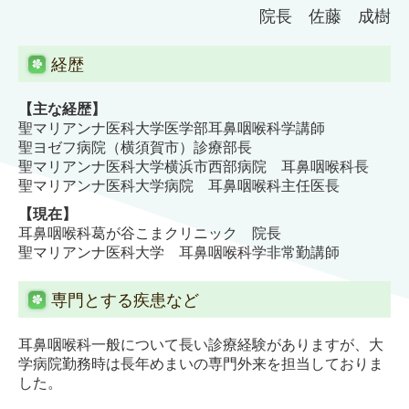
院長 佐藤 成樹
経歴
【主な経歴】
聖マリアンナ医科大学医学部耳鼻咽喉科学講師
聖ヨゼフ病院（横須賀市）診療部長
聖マリアンナ医科大学横浜市西部病院 耳鼻咽喉科長
聖マリアンナ医科大学病院 耳鼻咽喉科主任医長
【現在】
耳鼻咽喉科葛が谷こまクリニック 院長
聖マリアンナ医科大学 耳鼻咽喉科学非常勤講師
専門とする疾患など
耳鼻咽喉科一般について長い診療経験がありますが、大
学病院勤務時は長年めまいの専門外来を担当しておりま
した。