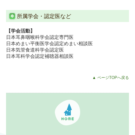
所属学会・認定医など
【学会活動】
日本耳鼻咽喉科学会認定専門医
日本めまい平衡医学会認定めまい相談医
日本気管食道科学会認定医
日本耳科学会認定補聴器相談医
▲ ページTOPへ戻る